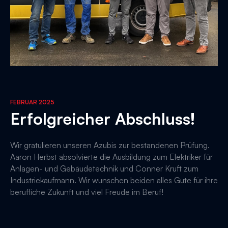
FEBRUAR 2025
Erfolgreicher Abschluss!
Wir gratulieren unseren Azubis zur bestandenen Prüfung.
Aaron Herbst absolvierte die Ausbildung zum Elektriker für
Anlagen- und Gebäudetechnik und Conner Kruft zum
Industriekaufmann. Wir wünschen beiden alles Gute für ihre
berufliche Zukunft und viel Freude im Beruf!