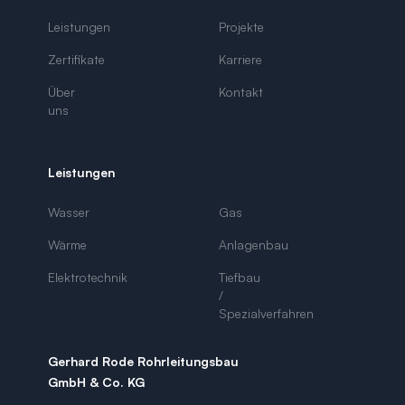
Leistungen
Projekte
Zertifikate
Karriere
Über
Kontakt
uns
Leistungen
Wasser
Gas
Wärme
Anlagenbau
Elektrotechnik
Tiefbau
/
Spezialverfahren
Gerhard Rode Rohrleitungsbau
GmbH & Co. KG