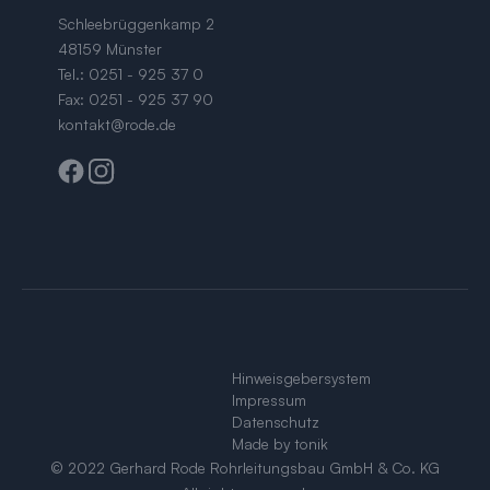
Schleebrüggenkamp 2
48159 Münster
Tel.:
0251 - 925 37 0
Fax: 0251 - 925 37 90
kontakt@rode.de
Hinweisgebersystem
Impressum
Datenschutz
Made by tonik
© 2022 Gerhard Rode Rohrleitungsbau GmbH & Co. KG