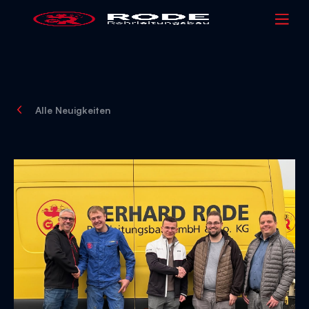
Alle Neuigkeiten