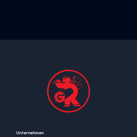
Unternehmen